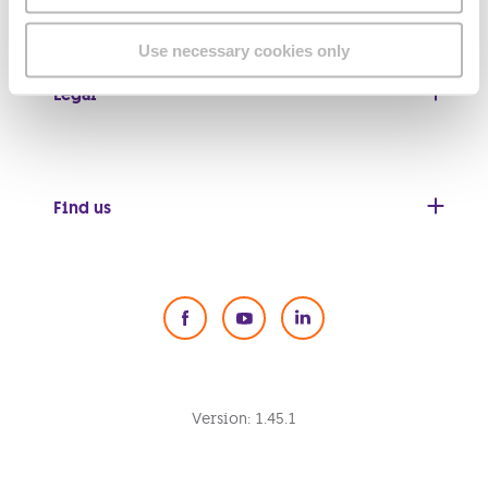
Use necessary cookies only
Legal
Find us
Social Media
Version:
1.45.1