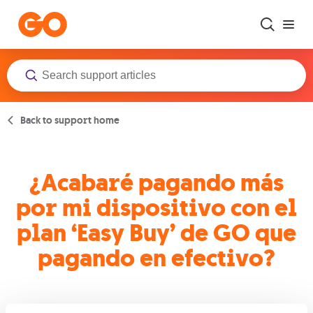
Skip to main content
Back to support home
¿Acabaré pagando más
por mi dispositivo con el
plan ‘Easy Buy’ de GO que
pagando en efectivo?